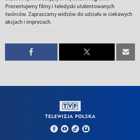
Prezentujemy filmy i teledyski utalentowanych
twórców. Zapraszamy widzów do udziału w ciekawych
akcjach i imprezach.