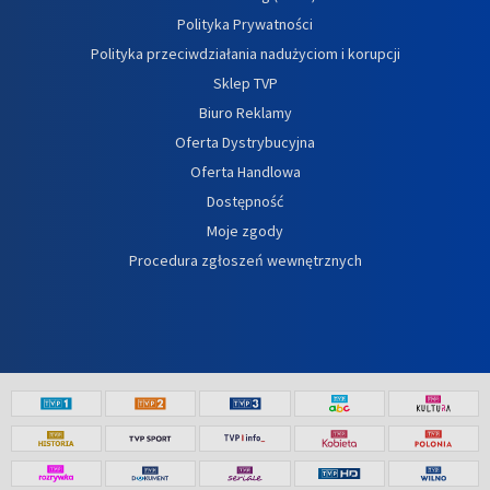
Polityka Prywatności
Polityka przeciwdziałania nadużyciom i korupcji
Sklep TVP
Biuro Reklamy
Oferta Dystrybucyjna
Oferta Handlowa
Dostępność
Moje zgody
Procedura zgłoszeń wewnętrznych