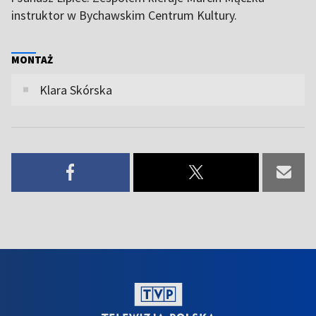
instruktor w Bychawskim Centrum Kultury.
MONTAŻ
Klara Skórska