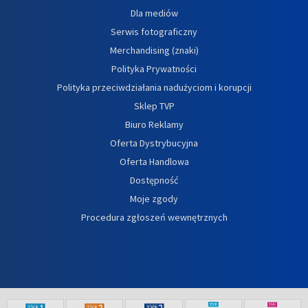
Dla mediów
Serwis fotograficzny
Merchandising (znaki)
Polityka Prywatności
Polityka przeciwdziałania nadużyciom i korupcji
Sklep TVP
Biuro Reklamy
Oferta Dystrybucyjna
Oferta Handlowa
Dostępność
Moje zgody
Procedura zgłoszeń wewnętrznych