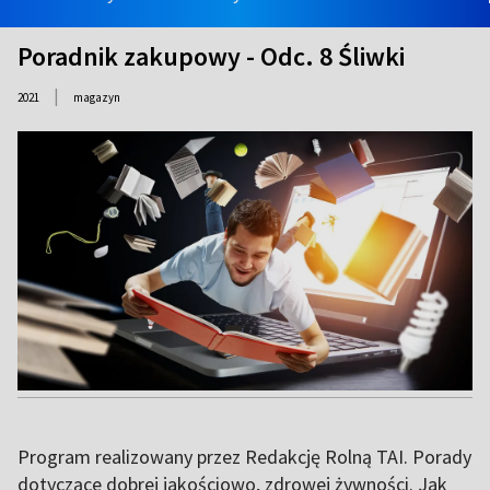
Poradnik zakupowy - Odc. 8 Śliwki
|
2021
magazyn
Program realizowany przez Redakcję Rolną TAI. Porady
dotyczące dobrej jakościowo, zdrowej żywności. Jak