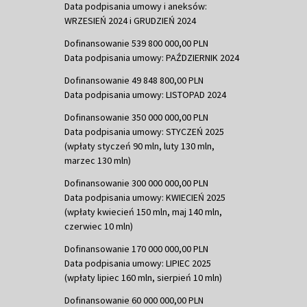
Data podpisania umowy i aneksów:
WRZESIEŃ 2024 i GRUDZIEŃ 2024
Dofinansowanie 539 800 000,00 PLN
Data podpisania umowy: PAŹDZIERNIK 2024
Dofinansowanie 49 848 800,00 PLN
Data podpisania umowy: LISTOPAD 2024
Dofinansowanie 350 000 000,00 PLN
Data podpisania umowy: STYCZEŃ 2025
(wpłaty styczeń 90 mln, luty 130 mln,
marzec 130 mln)
Dofinansowanie 300 000 000,00 PLN
Data podpisania umowy: KWIECIEŃ 2025
(wpłaty kwiecień 150 mln, maj 140 mln,
czerwiec 10 mln)
Dofinansowanie 170 000 000,00 PLN
Data podpisania umowy: LIPIEC 2025
(wpłaty lipiec 160 mln, sierpień 10 mln)
Dofinansowanie 60 000 000,00 PLN