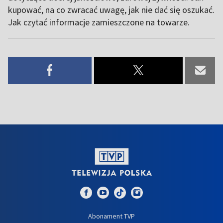
kupować, na co zwracać uwagę, jak nie dać się oszukać.
Jak czytać informacje zamieszczone na towarze.
Abonament TVP