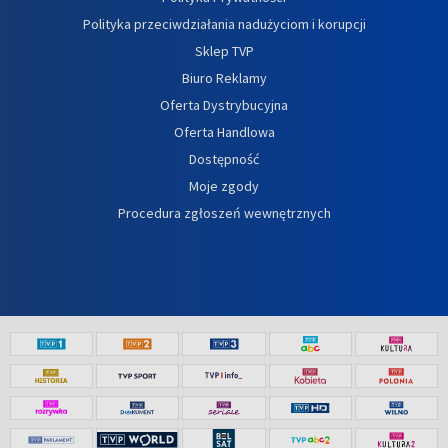
Polityka przeciwdziałania nadużyciom i korupcji
Sklep TVP
Biuro Reklamy
Oferta Dystrybucyjna
Oferta Handlowa
Dostępność
Moje zgody
Procedura zgłoszeń wewnętrznych