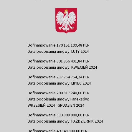
Dofinansowanie 170 151 199,48 PLN
Data podpisania umowy: LUTY 2024
Dofinansowanie 391 856 491,84 PLN
Data podpisania umowy: KWIECIEŃ 2024
Dofinansowanie 237 754 754,24 PLN
Data podpisania umowy: LIPIEC 2024
Dofinansowanie 290 817 240,00 PLN
Data podpisania umowy i aneksów:
WRZESIEŃ 2024 i GRUDZIEŃ 2024
Dofinansowanie 539 800 000,00 PLN
Data podpisania umowy: PAŹDZIERNIK 2024
Dofinansowanie 49 848 800,00 PLN