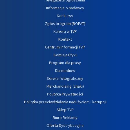
Informacje o nadawcy
Konkursy
Zgłoś program (ROPAT)
Kariera w TVP
Kontakt
Centrum informacji TVP
Komisja Etyki
Program dla prasy
Dla mediów
Serwis fotograficzny
Merchandising (znaki)
Polityka Prywatności
Polityka przeciwdziałania nadużyciom i korupcji
Sklep TVP
Biuro Reklamy
Oferta Dystrybucyjna