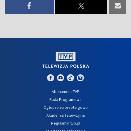
Abonament TVP
Rada Programowa
Ogłoszenia przetargowe
Akademia Telewizyjna
Regulamin tvp.pl
Telegazeta ogłoszenia