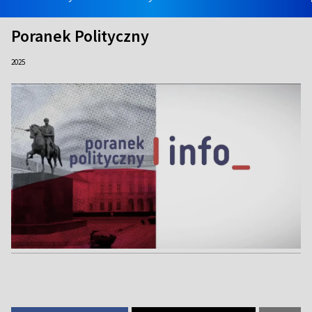
Poranek Polityczny
2025