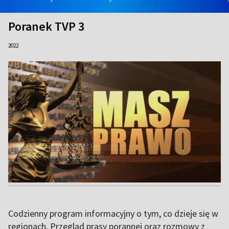
Poranek TVP 3
2022
Codzienny program informacyjny o tym, co dzieje się w
regionach. Przegląd prasy porannej oraz rozmowy z