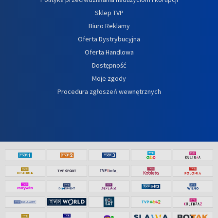
Sklep TVP
Biuro Reklamy
Oferta Dystrybucyjna
Oferta Handlowa
Dostępność
Moje zgody
Procedura zgłoszeń wewnętrznych