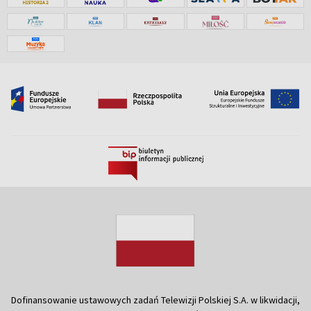
Dofinansowanie ustawowych zadań Telewizji Polskiej S.A. w likwidacji,