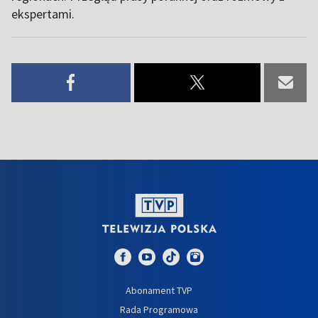
ekspertami.
Abonament TVP
Rada Programowa