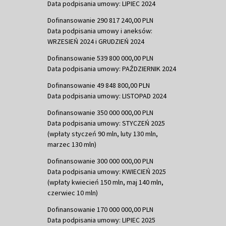
Data podpisania umowy: LIPIEC 2024
Dofinansowanie 290 817 240,00 PLN
Data podpisania umowy i aneksów:
WRZESIEŃ 2024 i GRUDZIEŃ 2024
Dofinansowanie 539 800 000,00 PLN
Data podpisania umowy: PAŹDZIERNIK 2024
Dofinansowanie 49 848 800,00 PLN
Data podpisania umowy: LISTOPAD 2024
Dofinansowanie 350 000 000,00 PLN
Data podpisania umowy: STYCZEŃ 2025
(wpłaty styczeń 90 mln, luty 130 mln,
marzec 130 mln)
Dofinansowanie 300 000 000,00 PLN
Data podpisania umowy: KWIECIEŃ 2025
(wpłaty kwiecień 150 mln, maj 140 mln,
czerwiec 10 mln)
Dofinansowanie 170 000 000,00 PLN
Data podpisania umowy: LIPIEC 2025