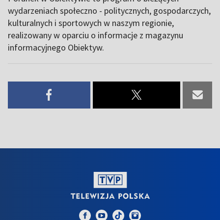
wydarzeniach społeczno - politycznych, gospodarczych,
kulturalnych i sportowych w naszym regionie,
realizowany w oparciu o informacje z magazynu
informacyjnego Obiektyw.