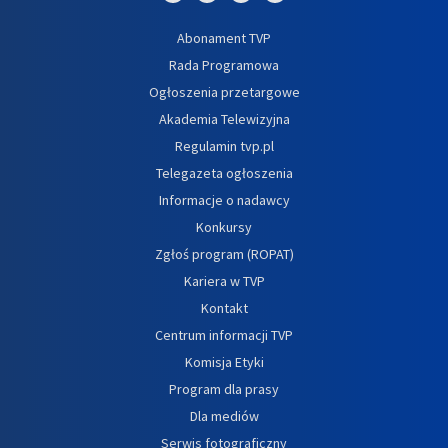
Abonament TVP
Rada Programowa
Ogłoszenia przetargowe
Akademia Telewizyjna
Regulamin tvp.pl
Telegazeta ogłoszenia
Informacje o nadawcy
Konkursy
Zgłoś program (ROPAT)
Kariera w TVP
Kontakt
Centrum informacji TVP
Komisja Etyki
Program dla prasy
Dla mediów
Serwis fotograficzny