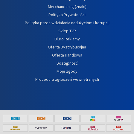
Merchandising (znaki)
Polityka Prywatności
Polityka przeciwdziałania nadużyciom i korupcji
Sklep TVP
Biuro Reklamy
Oferta Dystrybucyjna
Oferta Handlowa
Dostępność
Moje zgody
Procedura zgłoszeń wewnętrznych