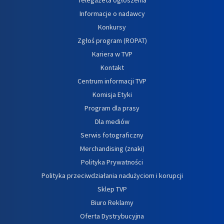
Informacje o nadawcy
Konkursy
Zgłoś program (ROPAT)
Kariera w TVP
Kontakt
Centrum informacji TVP
Komisja Etyki
Program dla prasy
Dla mediów
Serwis fotograficzny
Merchandising (znaki)
Polityka Prywatności
Polityka przeciwdziałania nadużyciom i korupcji
Sklep TVP
Biuro Reklamy
Oferta Dystrybucyjna