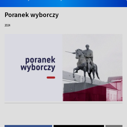
Poranek wyborczy
2024