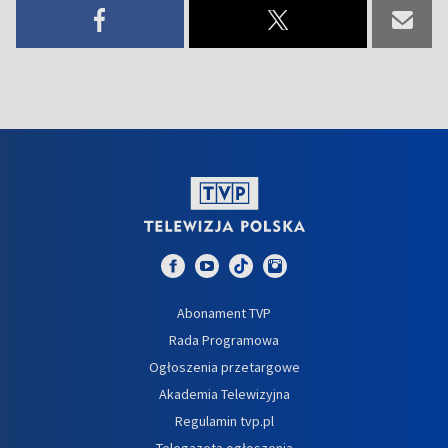
Abonament TVP
Rada Programowa
Ogłoszenia przetargowe
Akademia Telewizyjna
Regulamin tvp.pl
Telegazeta ogłoszenia