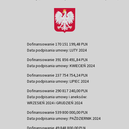
Dofinansowanie 170 151 199,48 PLN
Data podpisania umowy: LUTY 2024
Dofinansowanie 391 856 491,84 PLN
Data podpisania umowy: KWIECIEŃ 2024
Dofinansowanie 237 754 754,24 PLN
Data podpisania umowy: LIPIEC 2024
Dofinansowanie 290 817 240,00 PLN
Data podpisania umowy i aneksów:
WRZESIEŃ 2024 i GRUDZIEŃ 2024
Dofinansowanie 539 800 000,00 PLN
Data podpisania umowy: PAŹDZIERNIK 2024
Dofinansowanie 49 848 800,00 PLN