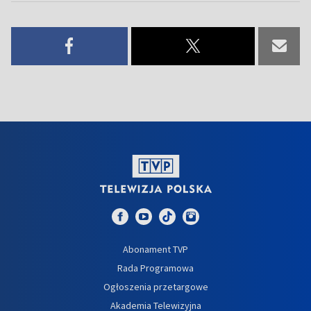
Abonament TVP
Rada Programowa
Ogłoszenia przetargowe
Akademia Telewizyjna