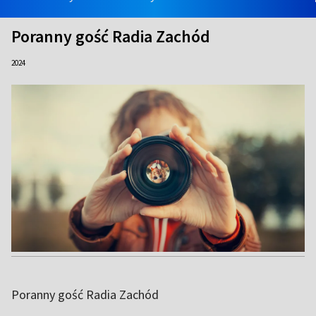
Poranny gość Radia Zachód
2024
Poranny gość Radia Zachód