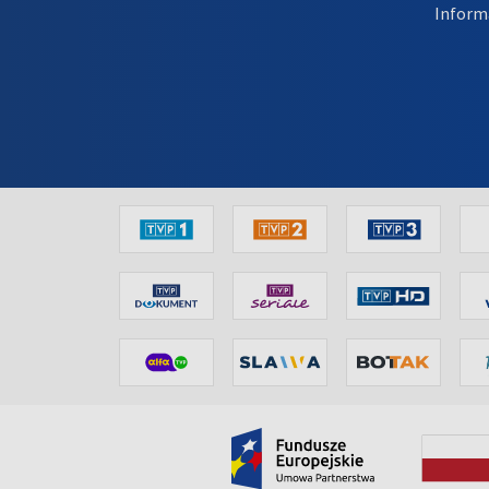
Inform