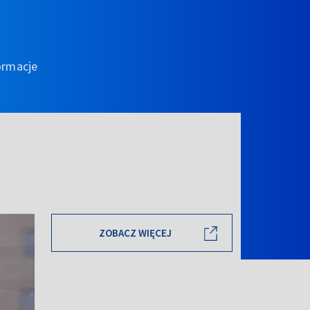
ormacje
ZOBACZ WIĘCEJ