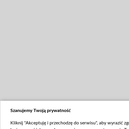
Szanujemy Twoją prywatność
Kliknij "Akceptuję i przechodzę do serwisu", aby wyrazić z