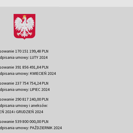
sowanie 170 151 199,48 PLN
dpisania umowy: LUTY 2024
sowanie 391 856 491,84 PLN
dpisania umowy: KWIECIEŃ 2024
sowanie 237 754 754,24 PLN
dpisania umowy: LIPIEC 2024
sowanie 290 817 240,00 PLN
dpisania umowy i aneksów:
Ń 2024 i GRUDZIEŃ 2024
sowanie 539 800 000,00 PLN
dpisania umowy: PAŹDZIERNIK 2024