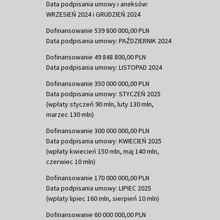
Data podpisania umowy i aneksów:
WRZESIEŃ 2024 i GRUDZIEŃ 2024
Dofinansowanie 539 800 000,00 PLN
Data podpisania umowy: PAŹDZIERNIK 2024
Dofinansowanie 49 848 800,00 PLN
Data podpisania umowy: LISTOPAD 2024
Dofinansowanie 350 000 000,00 PLN
Data podpisania umowy: STYCZEŃ 2025
(wpłaty styczeń 90 mln, luty 130 mln,
marzec 130 mln)
Dofinansowanie 300 000 000,00 PLN
Data podpisania umowy: KWIECIEŃ 2025
(wpłaty kwiecień 150 mln, maj 140 mln,
czerwiec 10 mln)
Dofinansowanie 170 000 000,00 PLN
Data podpisania umowy: LIPIEC 2025
(wpłaty lipiec 160 mln, sierpień 10 mln)
Dofinansowanie 60 000 000,00 PLN