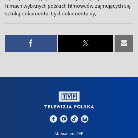
filmach wybitnych polskich filmowców zajmujących się
sztuką dokumentu. Cykl dokumentalny,
Abonament TVP