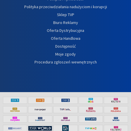
Polityka przeciwdziałania nadużyciom i korupcji
Sklep TVP
Biuro Reklamy
Oferta Dystrybucyjna
Oferta Handlowa
Dostępność
Moje zgody
Procedura zgłoszeń wewnętrznych