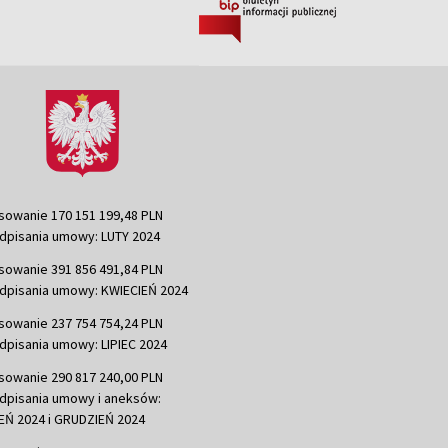
sowanie 170 151 199,48 PLN
dpisania umowy: LUTY 2024
sowanie 391 856 491,84 PLN
dpisania umowy: KWIECIEŃ 2024
sowanie 237 754 754,24 PLN
dpisania umowy: LIPIEC 2024
sowanie 290 817 240,00 PLN
dpisania umowy i aneksów:
Ń 2024 i GRUDZIEŃ 2024