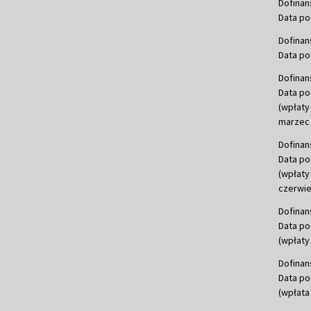
Dofinan
Data po
Dofinan
Data po
Dofinan
Data po
(wpłaty
marzec 
Dofinan
Data po
(wpłaty
czerwie
Dofinan
Data po
(wpłaty 
Dofinan
Data po
(wpłata