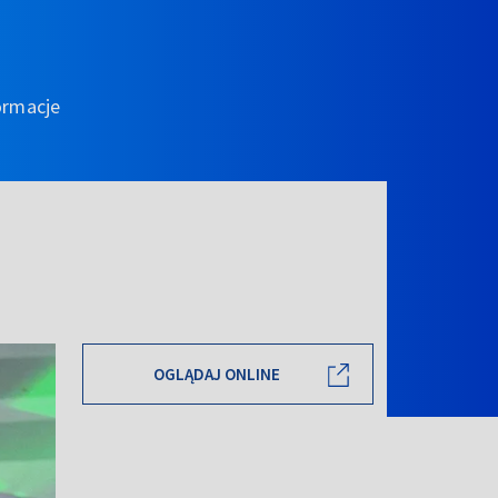
ormacje
OGLĄDAJ ONLINE