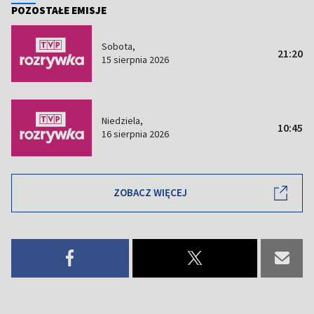
POZOSTAŁE EMISJE
Sobota,
21:20
15 sierpnia 2026
Niedziela,
10:45
16 sierpnia 2026
ZOBACZ WIĘCEJ