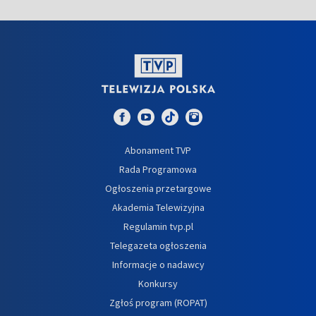
Abonament TVP
Rada Programowa
Ogłoszenia przetargowe
Akademia Telewizyjna
Regulamin tvp.pl
Telegazeta ogłoszenia
Informacje o nadawcy
Konkursy
Zgłoś program (ROPAT)