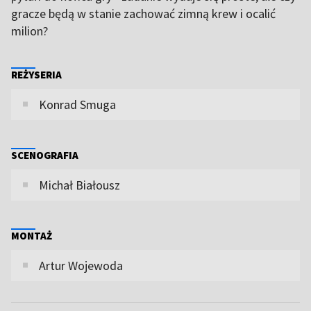
gracze będą w stanie zachować zimną krew i ocalić
milion?
REŻYSERIA
Konrad Smuga
SCENOGRAFIA
Michał Białousz
MONTAŻ
Artur Wojewoda