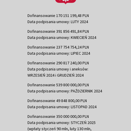
Dofinansowanie 170 151 199,48 PLN
Data podpisania umowy: LUTY 2024
Dofinansowanie 391 856 491,84 PLN
Data podpisania umowy: KWIECIEŃ 2024
Dofinansowanie 237 754 754,24 PLN
Data podpisania umowy: LIPIEC 2024
Dofinansowanie 290 817 240,00 PLN
Data podpisania umowy i aneksów:
WRZESIEŃ 2024 i GRUDZIEŃ 2024
Dofinansowanie 539 800 000,00 PLN
Data podpisania umowy: PAŹDZIERNIK 2024
Dofinansowanie 49 848 800,00 PLN
Data podpisania umowy: LISTOPAD 2024
Dofinansowanie 350 000 000,00 PLN
Data podpisania umowy: STYCZEŃ 2025
(wpłaty styczeń 90 mln, luty 130 mln,