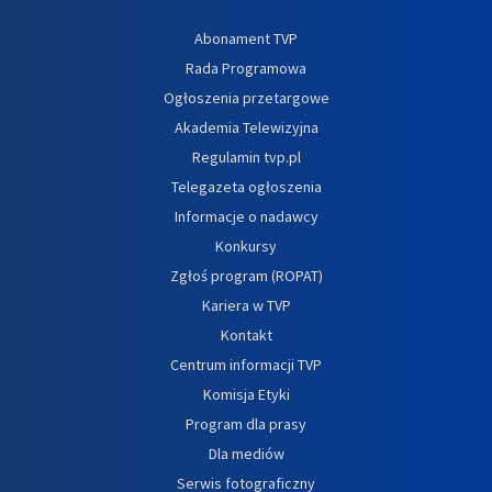
Abonament TVP
Rada Programowa
Ogłoszenia przetargowe
Akademia Telewizyjna
Regulamin tvp.pl
Telegazeta ogłoszenia
Informacje o nadawcy
Konkursy
Zgłoś program (ROPAT)
Kariera w TVP
Kontakt
Centrum informacji TVP
Komisja Etyki
Program dla prasy
Dla mediów
Serwis fotograficzny