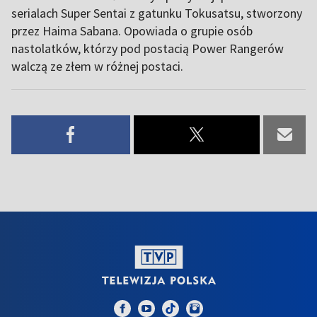
serialach Super Sentai z gatunku Tokusatsu, stworzony
przez Haima Sabana. Opowiada o grupie osób
nastolatków, którzy pod postacią Power Rangerów
walczą ze złem w różnej postaci.