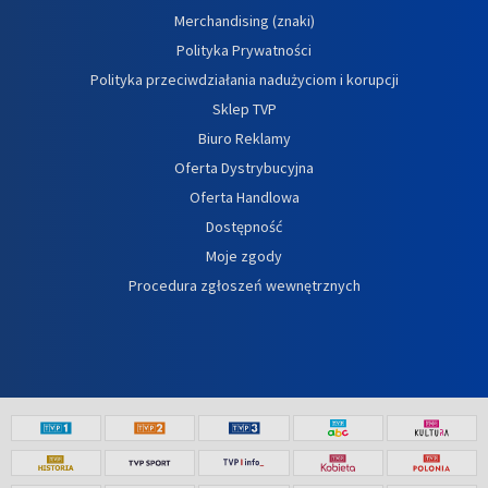
Merchandising (znaki)
Polityka Prywatności
Polityka przeciwdziałania nadużyciom i korupcji
Sklep TVP
Biuro Reklamy
Oferta Dystrybucyjna
Oferta Handlowa
Dostępność
Moje zgody
Procedura zgłoszeń wewnętrznych