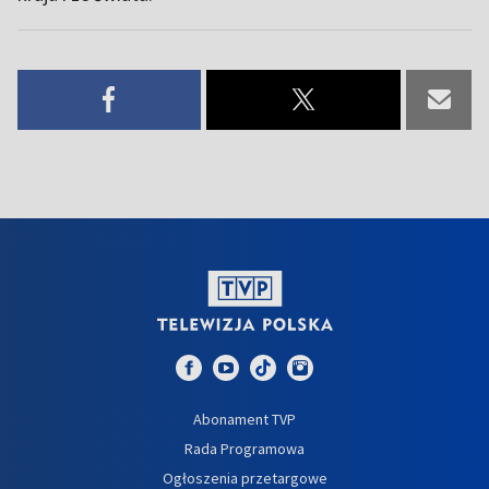
Abonament TVP
Rada Programowa
Ogłoszenia przetargowe