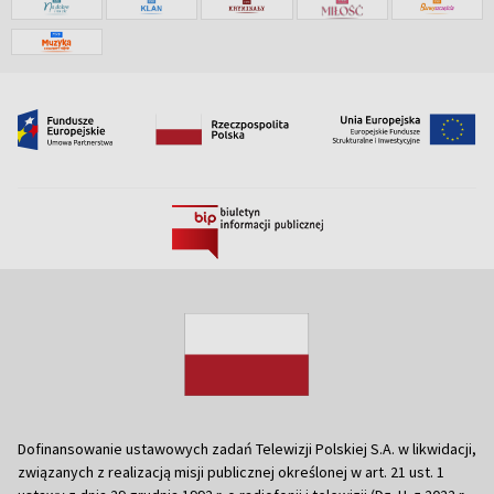
Dofinansowanie ustawowych zadań Telewizji Polskiej S.A. w likwidacji,
związanych z realizacją misji publicznej określonej w art. 21 ust. 1