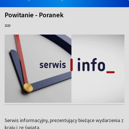
Powitanie - Poranek
2020
Serwis informacyjny, prezentujący bieżące wydarzenia z
kraju i ze świata.