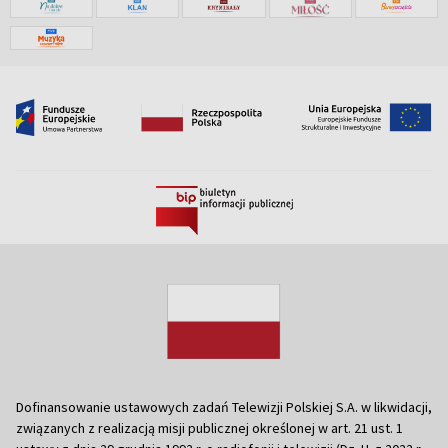
Dofinansowanie ustawowych zadań Telewizji Polskiej S.A. w likwidacji,
związanych z realizacją misji publicznej określonej w art. 21 ust. 1