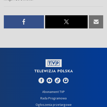
Abonament TVP
Rada Programowa
Ogłoszenia przetargowe