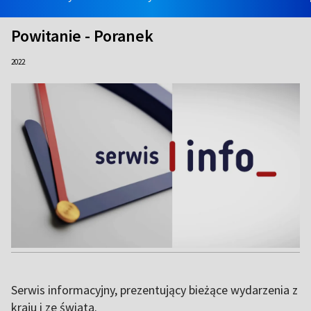
Powitanie - Poranek
2022
Serwis informacyjny, prezentujący bieżące wydarzenia z
kraju i ze świata.