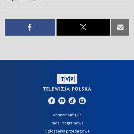
Abonament TVP
Rada Programowa
Ogłoszenia przetargowe