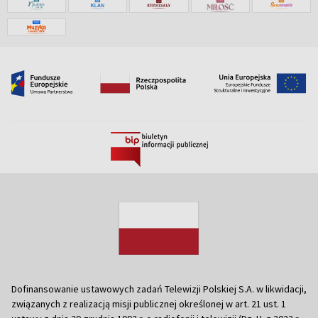
Dofinansowanie ustawowych zadań Telewizji Polskiej S.A. w likwidacji,
związanych z realizacją misji publicznej określonej w art. 21 ust. 1