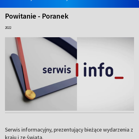
Powitanie - Poranek
2022
Serwis informacyjny, prezentujący bieżące wydarzenia z
kraju i ze świata.