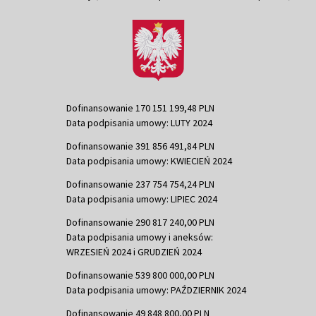
Dofinansowanie 170 151 199,48 PLN
Data podpisania umowy: LUTY 2024
Dofinansowanie 391 856 491,84 PLN
Data podpisania umowy: KWIECIEŃ 2024
Dofinansowanie 237 754 754,24 PLN
Data podpisania umowy: LIPIEC 2024
Dofinansowanie 290 817 240,00 PLN
Data podpisania umowy i aneksów:
WRZESIEŃ 2024 i GRUDZIEŃ 2024
Dofinansowanie 539 800 000,00 PLN
Data podpisania umowy: PAŹDZIERNIK 2024
Dofinansowanie 49 848 800,00 PLN