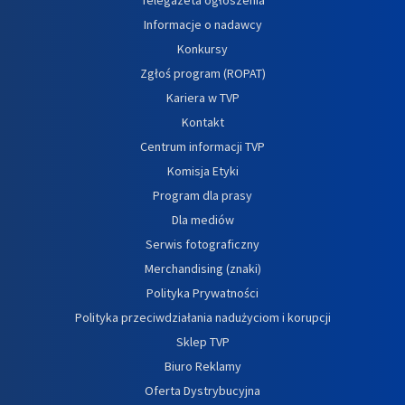
Informacje o nadawcy
Konkursy
Zgłoś program (ROPAT)
Kariera w TVP
Kontakt
Centrum informacji TVP
Komisja Etyki
Program dla prasy
Dla mediów
Serwis fotograficzny
Merchandising (znaki)
Polityka Prywatności
Polityka przeciwdziałania nadużyciom i korupcji
Sklep TVP
Biuro Reklamy
Oferta Dystrybucyjna