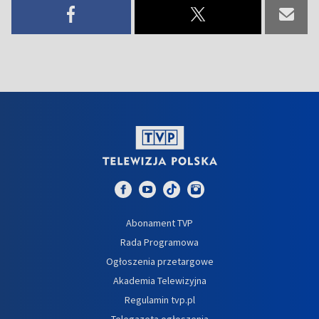
Abonament TVP
Rada Programowa
Ogłoszenia przetargowe
Akademia Telewizyjna
Regulamin tvp.pl
Telegazeta ogłoszenia