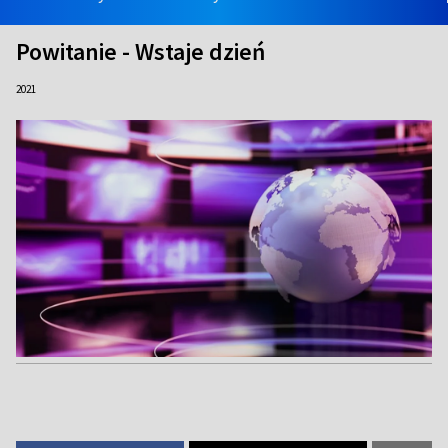
Powitanie - Wstaje dzień
2021