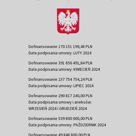
Dofinansowanie 170 151 199,48 PLN
Data podpisania umowy: LUTY 2024
Dofinansowanie 391 856 491,84 PLN
Data podpisania umowy: KWIECIEŃ 2024
Dofinansowanie 237 754 754,24 PLN
Data podpisania umowy: LIPIEC 2024
Dofinansowanie 290 817 240,00 PLN
Data podpisania umowy i aneksów:
WRZESIEŃ 2024 i GRUDZIEŃ 2024
Dofinansowanie 539 800 000,00 PLN
Data podpisania umowy: PAŹDZIERNIK 2024
Dofinansowanie 49 848 800,00 PLN