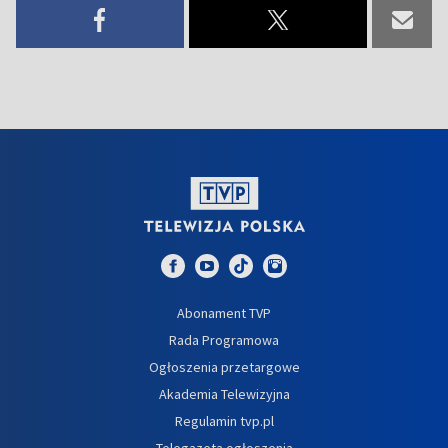
Abonament TVP
Rada Programowa
Ogłoszenia przetargowe
Akademia Telewizyjna
Regulamin tvp.pl
Telegazeta ogłoszenia