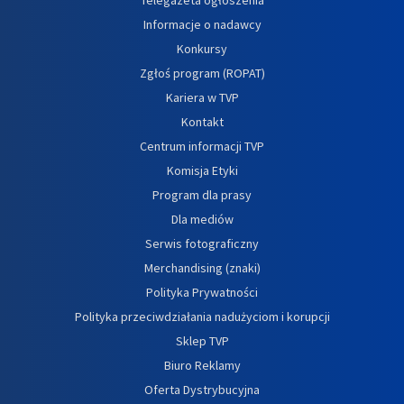
Informacje o nadawcy
Konkursy
Zgłoś program (ROPAT)
Kariera w TVP
Kontakt
Centrum informacji TVP
Komisja Etyki
Program dla prasy
Dla mediów
Serwis fotograficzny
Merchandising (znaki)
Polityka Prywatności
Polityka przeciwdziałania nadużyciom i korupcji
Sklep TVP
Biuro Reklamy
Oferta Dystrybucyjna