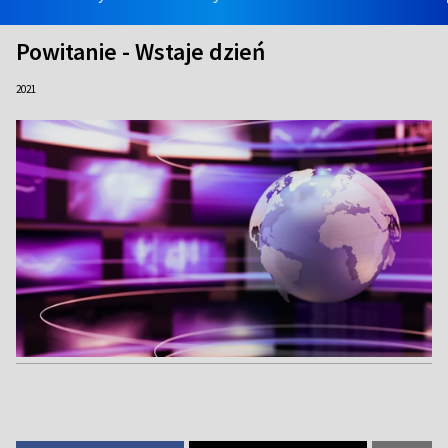
Powitanie - Wstaje dzień
2021