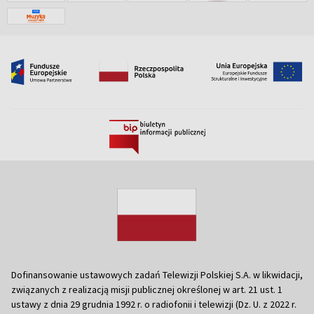
Dofinansowanie ustawowych zadań Telewizji Polskiej S.A. w likwidacji,
związanych z realizacją misji publicznej określonej w art. 21 ust. 1
ustawy z dnia 29 grudnia 1992 r. o radiofonii i telewizji (Dz. U. z 2022 r.