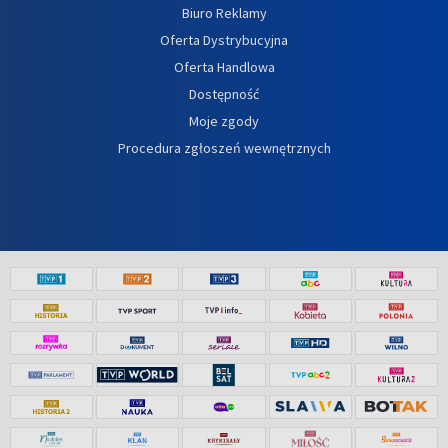
Biuro Reklamy
Oferta Dystrybucyjna
Oferta Handlowa
Dostępność
Moje zgody
Procedura zgłoszeń wewnętrznych