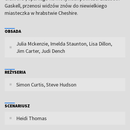
Gaskell, przenosi widzów znów do niewielkiego
miasteczka w hrabstwie Cheshire.
OBSADA
Julia Mckenzie, Imelda Staunton, Lisa Dillon,
Jim Carter, Judi Dench
REŻYSERIA
Simon Curtis, Steve Hudson
SCENARIUSZ
Heidi Thomas