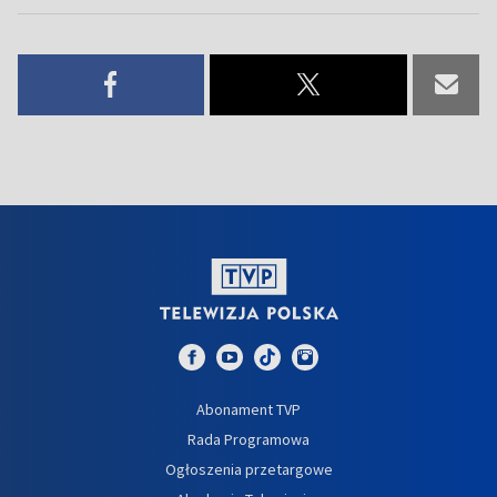
Abonament TVP
Rada Programowa
Ogłoszenia przetargowe