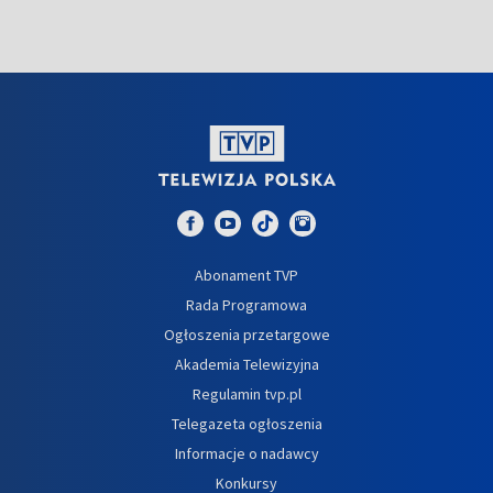
Abonament TVP
Rada Programowa
Ogłoszenia przetargowe
Akademia Telewizyjna
Regulamin tvp.pl
Telegazeta ogłoszenia
Informacje o nadawcy
Konkursy