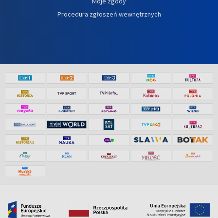
Moje zgody
Procedura zgłoszeń wewnętrznych