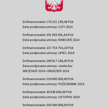
Dofinansowanie 170 151 199,48 PLN
Data podpisania umowy: LUTY 2024
Dofinansowanie 391 856 491,84 PLN
Data podpisania umowy: KWIECIEŃ 2024
Dofinansowanie 237 754 754,24 PLN
Data podpisania umowy: LIPIEC 2024
Dofinansowanie 290 817 240,00 PLN
Data podpisania umowy i aneksów:
WRZESIEŃ 2024 i GRUDZIEŃ 2024
Dofinansowanie 539 800 000,00 PLN
Data podpisania umowy: PAŹDZIERNIK 2024
Dofinansowanie 49 848 800,00 PLN
Data podpisania umowy: LISTOPAD 2024
Dofinansowanie 350 000 000,00 PLN