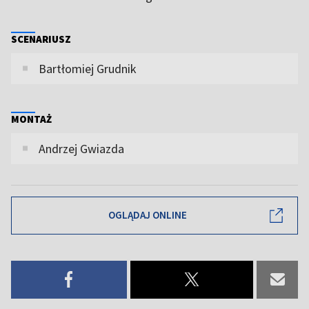
SCENARIUSZ
Bartłomiej Grudnik
MONTAŻ
Andrzej Gwiazda
OGLĄDAJ ONLINE