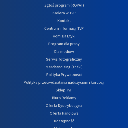
Zgłoś program (ROPAT)
Kariera w TVP
Kontakt
Centrum informacji TVP
Komisja Etyki
Program dla prasy
Dla mediów
Serwis fotograficzny
Merchandising (znaki)
Polityka Prywatności
Polityka przeciwdziałania nadużyciom i korupcji
Sklep TVP
Biuro Reklamy
Oferta Dystrybucyjna
Oferta Handlowa
Dostępność