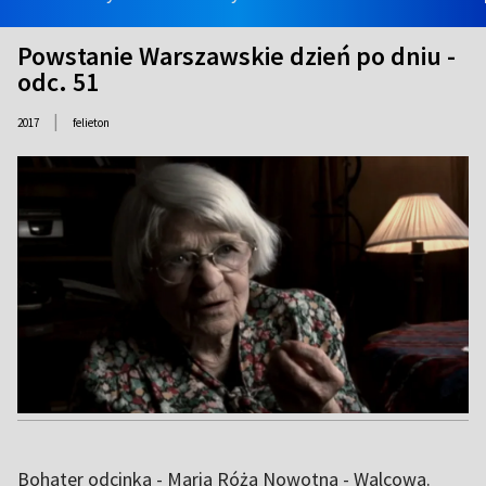
Powstanie Warszawskie dzień po dniu -
odc. 51
|
2017
felieton
Bohater odcinka - Maria Róża Nowotna - Walcowa.