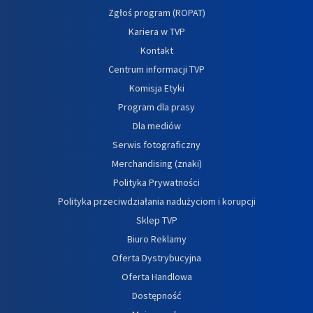
Zgłoś program (ROPAT)
Kariera w TVP
Kontakt
Centrum informacji TVP
Komisja Etyki
Program dla prasy
Dla mediów
Serwis fotograficzny
Merchandising (znaki)
Polityka Prywatności
Polityka przeciwdziałania nadużyciom i korupcji
Sklep TVP
Biuro Reklamy
Oferta Dystrybucyjna
Oferta Handlowa
Dostępność