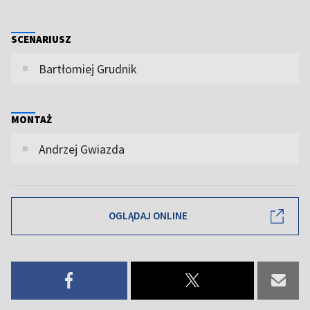
SCENARIUSZ
Bartłomiej Grudnik
MONTAŻ
Andrzej Gwiazda
OGLĄDAJ ONLINE