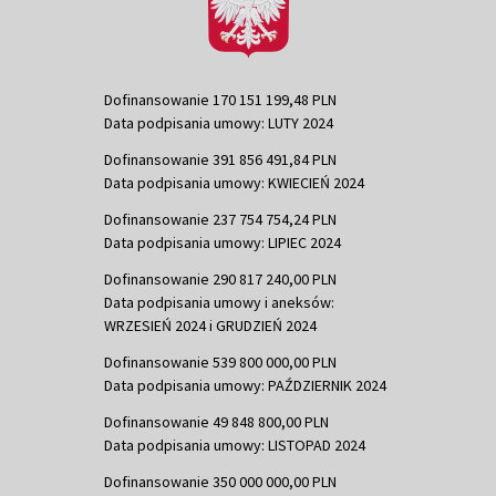
Dofinansowanie 170 151 199,48 PLN
Data podpisania umowy: LUTY 2024
Dofinansowanie 391 856 491,84 PLN
Data podpisania umowy: KWIECIEŃ 2024
Dofinansowanie 237 754 754,24 PLN
Data podpisania umowy: LIPIEC 2024
Dofinansowanie 290 817 240,00 PLN
Data podpisania umowy i aneksów:
WRZESIEŃ 2024 i GRUDZIEŃ 2024
Dofinansowanie 539 800 000,00 PLN
Data podpisania umowy: PAŹDZIERNIK 2024
Dofinansowanie 49 848 800,00 PLN
Data podpisania umowy: LISTOPAD 2024
Dofinansowanie 350 000 000,00 PLN