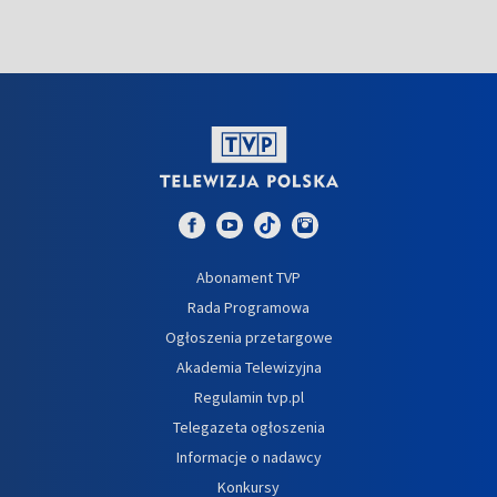
Abonament TVP
Rada Programowa
Ogłoszenia przetargowe
Akademia Telewizyjna
Regulamin tvp.pl
Telegazeta ogłoszenia
Informacje o nadawcy
Konkursy