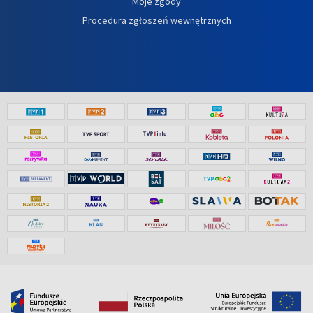
Moje zgody
Procedura zgłoszeń wewnętrznych