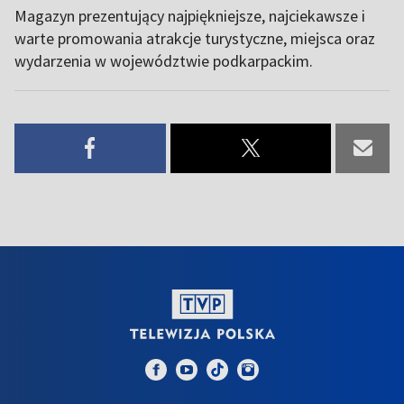
Magazyn prezentujący najpiękniejsze, najciekawsze i
warte promowania atrakcje turystyczne, miejsca oraz
wydarzenia w województwie podkarpackim.