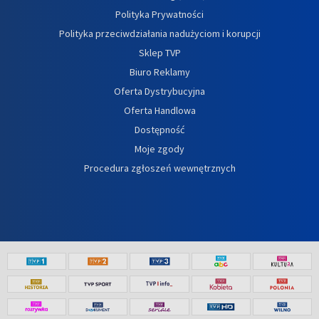
Polityka Prywatności
Polityka przeciwdziałania nadużyciom i korupcji
Sklep TVP
Biuro Reklamy
Oferta Dystrybucyjna
Oferta Handlowa
Dostępność
Moje zgody
Procedura zgłoszeń wewnętrznych