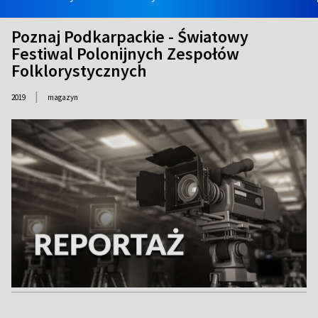
Poznaj Podkarpackie - Światowy
Festiwal Polonijnych Zespołów
Folklorystycznych
|
2019
magazyn