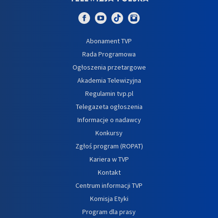
Abonament TVP
Rada Programowa
Ogłoszenia przetargowe
Akademia Telewizyjna
Regulamin tvp.pl
Telegazeta ogłoszenia
Informacje o nadawcy
Konkursy
Zgłoś program (ROPAT)
Kariera w TVP
Kontakt
Centrum informacji TVP
Komisja Etyki
Program dla prasy