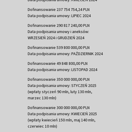
Dofinansowanie 237 754 754,24 PLN
Data podpisania umowy: LIPIEC 2024
Dofinansowanie 290 817 240,00 PLN
Data podpisania umowy i aneksów:
WRZESIEŃ 2024 i GRUDZIEŃ 2024
Dofinansowanie 539 800 000,00 PLN
Data podpisania umowy: PAŹDZIERNIK 2024
Dofinansowanie 49 848 800,00 PLN
Data podpisania umowy: LISTOPAD 2024
Dofinansowanie 350 000 000,00 PLN
Data podpisania umowy: STYCZEŃ 2025
(wpłaty styczeń 90 mln, luty 130 mln,
marzec 130 mln)
Dofinansowanie 300 000 000,00 PLN
Data podpisania umowy: KWIECIEŃ 2025
(wpłaty kwiecień 150 mln, maj 140 mln,
czerwiec 10 mln)