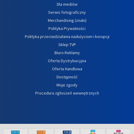
Dla mediów
Serwis fotograficzny
Merchandising (znaki)
Polityka Prywatności
Polityka przeciwdziałania nadużyciom i korupcji
Sklep TVP
Biuro Reklamy
Oferta Dystrybucyjna
Oferta Handlowa
Dostępność
Moje zgody
Procedura zgłoszeń wewnętrznych