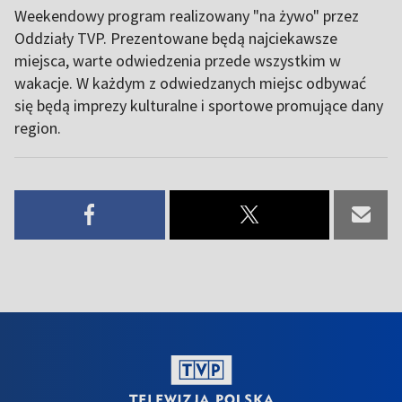
Weekendowy program realizowany "na żywo" przez
Oddziały TVP. Prezentowane będą najciekawsze
miejsca, warte odwiedzenia przede wszystkim w
wakacje. W każdym z odwiedzanych miejsc odbywać
się będą imprezy kulturalne i sportowe promujące dany
region.