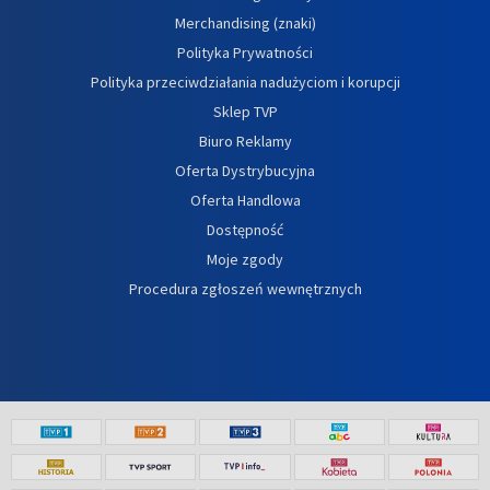
Merchandising (znaki)
Polityka Prywatności
Polityka przeciwdziałania nadużyciom i korupcji
Sklep TVP
Biuro Reklamy
Oferta Dystrybucyjna
Oferta Handlowa
Dostępność
Moje zgody
Procedura zgłoszeń wewnętrznych