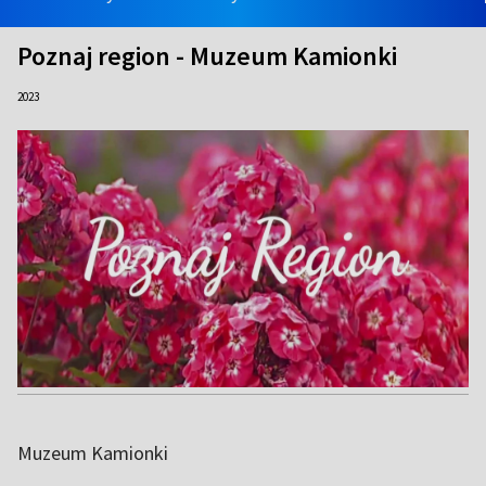
Poznaj region - Muzeum Kamionki
2023
Muzeum Kamionki