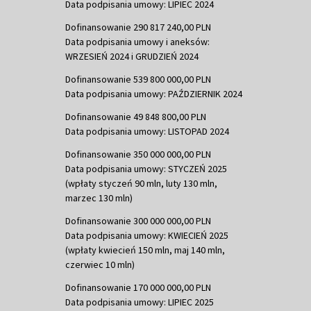
Data podpisania umowy: LIPIEC 2024
Dofinansowanie 290 817 240,00 PLN
Data podpisania umowy i aneksów:
WRZESIEŃ 2024 i GRUDZIEŃ 2024
Dofinansowanie 539 800 000,00 PLN
Data podpisania umowy: PAŹDZIERNIK 2024
Dofinansowanie 49 848 800,00 PLN
Data podpisania umowy: LISTOPAD 2024
Dofinansowanie 350 000 000,00 PLN
Data podpisania umowy: STYCZEŃ 2025
(wpłaty styczeń 90 mln, luty 130 mln,
marzec 130 mln)
Dofinansowanie 300 000 000,00 PLN
Data podpisania umowy: KWIECIEŃ 2025
(wpłaty kwiecień 150 mln, maj 140 mln,
czerwiec 10 mln)
Dofinansowanie 170 000 000,00 PLN
Data podpisania umowy: LIPIEC 2025