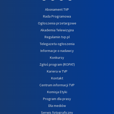
Abonament TVP
Rada Programowa
Ogłoszenia przetargowe
Akademia Telewizyjna
Regulamin tvp.pl
Telegazeta ogłoszenia
Informacje o nadawcy
Konkursy
Zgłoś program (ROPAT)
Kariera w TVP
Kontakt
Centrum informacji TVP
Komisja Etyki
Program dla prasy
Dla mediów
Serwis fotograficzny