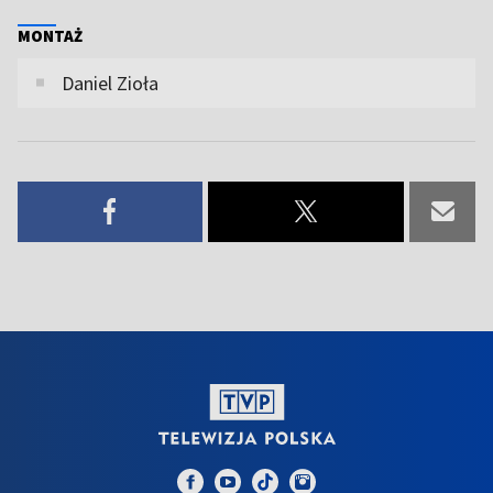
MONTAŻ
Daniel Zioła