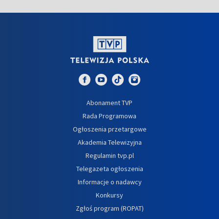
Abonament TVP
Rada Programowa
Ogłoszenia przetargowe
Akademia Telewizyjna
Regulamin tvp.pl
Telegazeta ogłoszenia
Informacje o nadawcy
Konkursy
Zgłoś program (ROPAT)