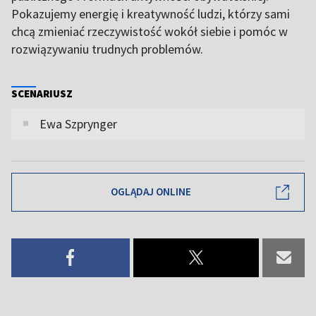
Pokazujemy energię i kreatywność ludzi, którzy sami
chcą zmieniać rzeczywistość wokół siebie i pomóc w
rozwiązywaniu trudnych problemów.
SCENARIUSZ
Ewa Szprynger
OGLĄDAJ ONLINE