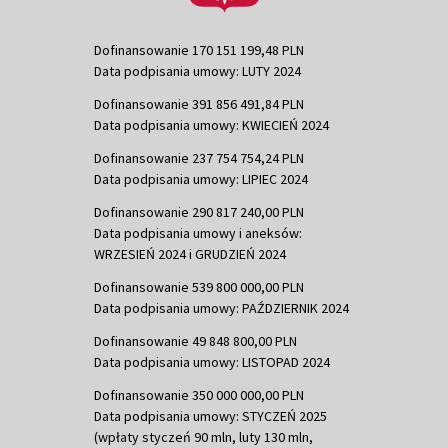
Dofinansowanie 170 151 199,48 PLN
Data podpisania umowy: LUTY 2024
Dofinansowanie 391 856 491,84 PLN
Data podpisania umowy: KWIECIEŃ 2024
Dofinansowanie 237 754 754,24 PLN
Data podpisania umowy: LIPIEC 2024
Dofinansowanie 290 817 240,00 PLN
Data podpisania umowy i aneksów:
WRZESIEŃ 2024 i GRUDZIEŃ 2024
Dofinansowanie 539 800 000,00 PLN
Data podpisania umowy: PAŹDZIERNIK 2024
Dofinansowanie 49 848 800,00 PLN
Data podpisania umowy: LISTOPAD 2024
Dofinansowanie 350 000 000,00 PLN
Data podpisania umowy: STYCZEŃ 2025
(wpłaty styczeń 90 mln, luty 130 mln,