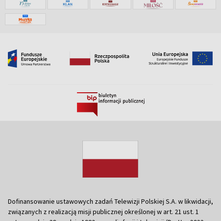
Dofinansowanie ustawowych zadań Telewizji Polskiej S.A. w likwidacji,
związanych z realizacją misji publicznej określonej w art. 21 ust. 1