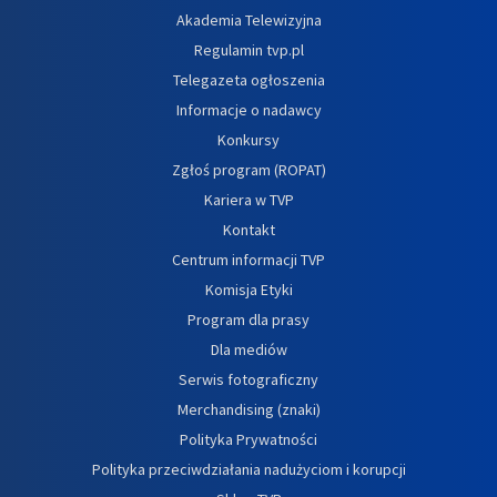
Akademia Telewizyjna
Regulamin tvp.pl
Telegazeta ogłoszenia
Informacje o nadawcy
Konkursy
Zgłoś program (ROPAT)
Kariera w TVP
Kontakt
Centrum informacji TVP
Komisja Etyki
Program dla prasy
Dla mediów
Serwis fotograficzny
Merchandising (znaki)
Polityka Prywatności
Polityka przeciwdziałania nadużyciom i korupcji