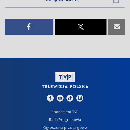
Abonament TVP
Rada Programowa
Ogłoszenia przetargowe