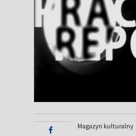
.
Magazyn kulturalny