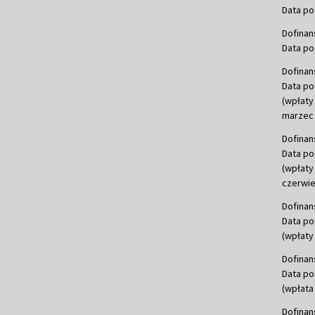
Data po
Dofinan
Data po
Dofinan
Data po
(wpłaty
marzec 
Dofinan
Data po
(wpłaty
czerwie
Dofinan
Data po
(wpłaty 
Dofinan
Data po
(wpłata
Dofinan