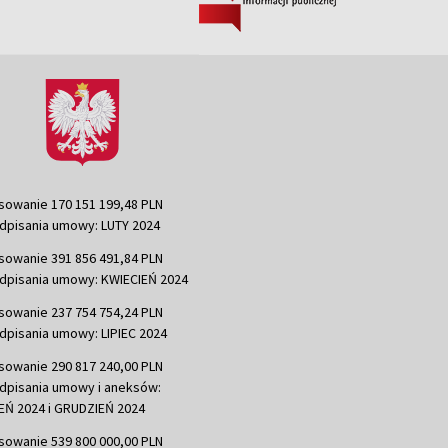
sowanie 170 151 199,48 PLN
dpisania umowy: LUTY 2024
sowanie 391 856 491,84 PLN
dpisania umowy: KWIECIEŃ 2024
sowanie 237 754 754,24 PLN
dpisania umowy: LIPIEC 2024
sowanie 290 817 240,00 PLN
dpisania umowy i aneksów:
Ń 2024 i GRUDZIEŃ 2024
sowanie 539 800 000,00 PLN