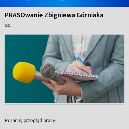
PRASOwanie Zbigniewa Górniaka
2022
Poranny przegląd prasy.