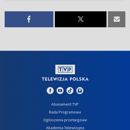
Abonament TVP
Rada Programowa
Ogłoszenia przetargowe
Akademia Telewizyjna