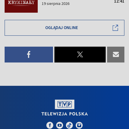
12:41
19 sierpnia 2026
OGLĄDAJ ONLINE