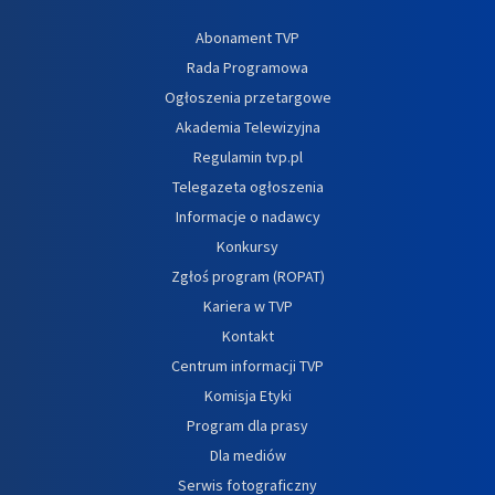
Abonament TVP
Rada Programowa
Ogłoszenia przetargowe
Akademia Telewizyjna
Regulamin tvp.pl
Telegazeta ogłoszenia
Informacje o nadawcy
Konkursy
Zgłoś program (ROPAT)
Kariera w TVP
Kontakt
Centrum informacji TVP
Komisja Etyki
Program dla prasy
Dla mediów
Serwis fotograficzny