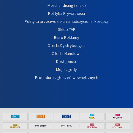
Merchandising (znaki)
Polityka Prywatności
Polityka przeciwdziałania nadużyciom i korupcji
Sklep TVP
Biuro Reklamy
Oferta Dystrybucyjna
Oferta Handlowa
Dostępność
Moje zgody
Procedura zgłoszeń wewnętrznych