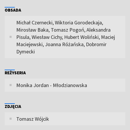
OBSADA
Michał Czernecki, Wiktoria Gorodeckaja,
Mirosław Baka, Tomasz Pogoń, Aleksandra
Pisula, Wiesław Cichy, Hubert Woliński, Maciej
Maciejewski, Joanna Różańska, Dobromir
Dymecki
REŻYSERIA
Monika Jordan - Młodzianowska
ZDJĘCIA
Tomasz Wójcik