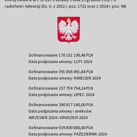
radiofonii i telewizji (Dz. U. z 2022 r. poz. 1722 oraz z 2024 r. poz. 96)
Dofinansowanie 170 151 199,48 PLN
Data podpisania umowy: LUTY 2024
Dofinansowanie 391 856 491,84 PLN
Data podpisania umowy: KWIECIEŃ 2024
Dofinansowanie 237 754 754,24 PLN
Data podpisania umowy: LIPIEC 2024
Dofinansowanie 290 817 240,00 PLN
Data podpisania umowy i aneksów:
WRZESIEŃ 2024 i GRUDZIEŃ 2024
Dofinansowanie 539 800 000,00 PLN
Data podpisania umowy: PAŹDZIERNIK 2024