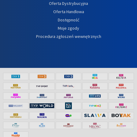
Oferta Dystrybucyjna
Oferta Handlowa
Dostępność
Moje zgody
Procedura zgłoszeń wewnętrznych