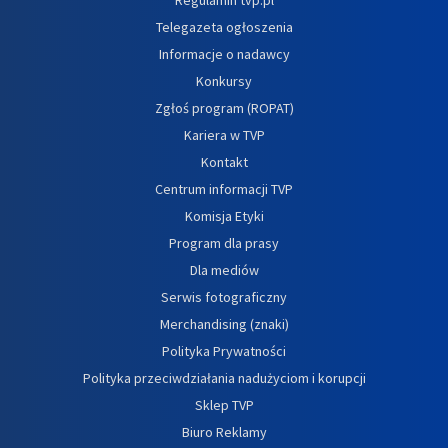
Telegazeta ogłoszenia
Informacje o nadawcy
Konkursy
Zgłoś program (ROPAT)
Kariera w TVP
Kontakt
Centrum informacji TVP
Komisja Etyki
Program dla prasy
Dla mediów
Serwis fotograficzny
Merchandising (znaki)
Polityka Prywatności
Polityka przeciwdziałania nadużyciom i korupcji
Sklep TVP
Biuro Reklamy