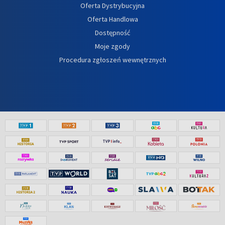
Oferta Dystrybucyjna
Oferta Handlowa
Dostępność
Moje zgody
Procedura zgłoszeń wewnętrznych