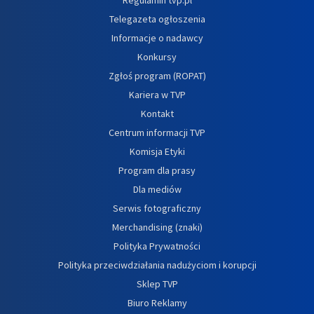
Telegazeta ogłoszenia
Informacje o nadawcy
Konkursy
Zgłoś program (ROPAT)
Kariera w TVP
Kontakt
Centrum informacji TVP
Komisja Etyki
Program dla prasy
Dla mediów
Serwis fotograficzny
Merchandising (znaki)
Polityka Prywatności
Polityka przeciwdziałania nadużyciom i korupcji
Sklep TVP
Biuro Reklamy