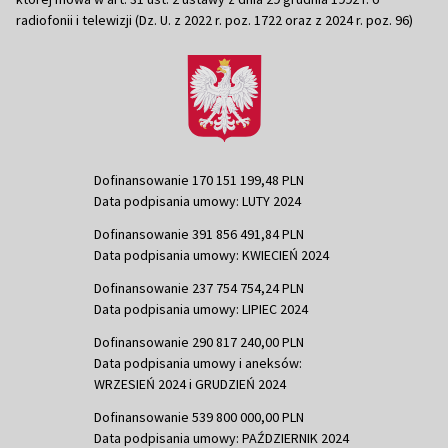
radiofonii i telewizji (Dz. U. z 2022 r. poz. 1722 oraz z 2024 r. poz. 96)
Dofinansowanie 170 151 199,48 PLN
Data podpisania umowy: LUTY 2024
Dofinansowanie 391 856 491,84 PLN
Data podpisania umowy: KWIECIEŃ 2024
Dofinansowanie 237 754 754,24 PLN
Data podpisania umowy: LIPIEC 2024
Dofinansowanie 290 817 240,00 PLN
Data podpisania umowy i aneksów:
WRZESIEŃ 2024 i GRUDZIEŃ 2024
Dofinansowanie 539 800 000,00 PLN
Data podpisania umowy: PAŹDZIERNIK 2024