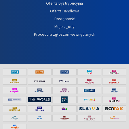
Oferta Dystrybucyjna
Oferta Handlowa
Dostępność
Moje zgody
Procedura zgłoszeń wewnętrznych