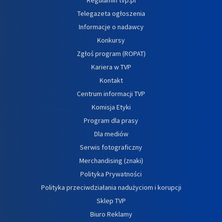
Telegazeta ogłoszenia
Informacje o nadawcy
Konkursy
Zgłoś program (ROPAT)
Kariera w TVP
Kontakt
Centrum informacji TVP
Komisja Etyki
Program dla prasy
Dla mediów
Serwis fotograficzny
Merchandising (znaki)
Polityka Prywatności
Polityka przeciwdziałania nadużyciom i korupcji
Sklep TVP
Biuro Reklamy