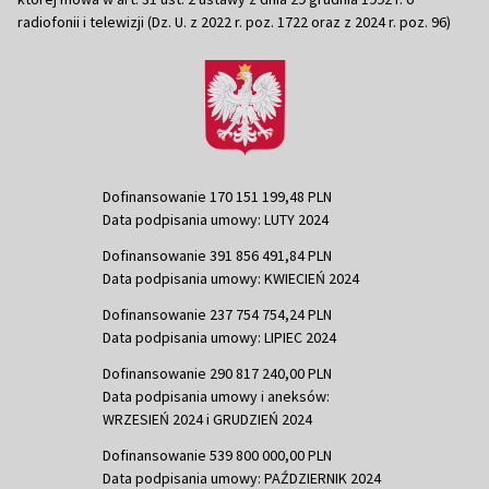
radiofonii i telewizji (Dz. U. z 2022 r. poz. 1722 oraz z 2024 r. poz. 96)
Dofinansowanie 170 151 199,48 PLN
Data podpisania umowy: LUTY 2024
Dofinansowanie 391 856 491,84 PLN
Data podpisania umowy: KWIECIEŃ 2024
Dofinansowanie 237 754 754,24 PLN
Data podpisania umowy: LIPIEC 2024
Dofinansowanie 290 817 240,00 PLN
Data podpisania umowy i aneksów:
WRZESIEŃ 2024 i GRUDZIEŃ 2024
Dofinansowanie 539 800 000,00 PLN
Data podpisania umowy: PAŹDZIERNIK 2024