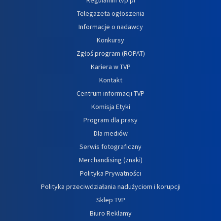
Telegazeta ogłoszenia
Informacje o nadawcy
Konkursy
Zgłoś program (ROPAT)
Kariera w TVP
Kontakt
Centrum informacji TVP
Komisja Etyki
Program dla prasy
Dla mediów
Serwis fotograficzny
Merchandising (znaki)
Polityka Prywatności
Polityka przeciwdziałania nadużyciom i korupcji
Sklep TVP
Biuro Reklamy