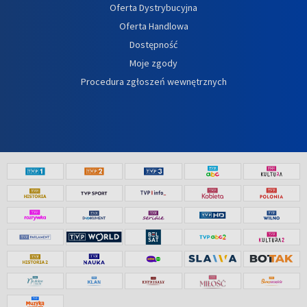
Oferta Dystrybucyjna
Oferta Handlowa
Dostępność
Moje zgody
Procedura zgłoszeń wewnętrznych