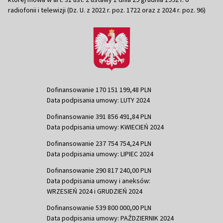
radiofonii i telewizji (Dz. U. z 2022 r. poz. 1722 oraz z 2024 r. poz. 96)
Dofinansowanie 170 151 199,48 PLN
Data podpisania umowy: LUTY 2024
Dofinansowanie 391 856 491,84 PLN
Data podpisania umowy: KWIECIEŃ 2024
Dofinansowanie 237 754 754,24 PLN
Data podpisania umowy: LIPIEC 2024
Dofinansowanie 290 817 240,00 PLN
Data podpisania umowy i aneksów:
WRZESIEŃ 2024 i GRUDZIEŃ 2024
Dofinansowanie 539 800 000,00 PLN
Data podpisania umowy: PAŹDZIERNIK 2024