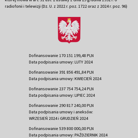
radiofonii i telewizji (Dz. U. z 2022 r. poz. 1722 oraz z 2024 r. poz. 96)
Dofinansowanie 170 151 199,48 PLN
Data podpisania umowy: LUTY 2024
Dofinansowanie 391 856 491,84 PLN
Data podpisania umowy: KWIECIEŃ 2024
Dofinansowanie 237 754 754,24 PLN
Data podpisania umowy: LIPIEC 2024
Dofinansowanie 290 817 240,00 PLN
Data podpisania umowy i aneksów:
WRZESIEŃ 2024 i GRUDZIEŃ 2024
Dofinansowanie 539 800 000,00 PLN
Data podpisania umowy: PAŹDZIERNIK 2024