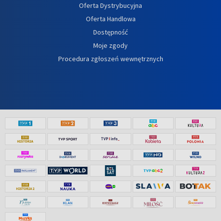
Oferta Dystrybucyjna
Oferta Handlowa
Dostępność
Moje zgody
Procedura zgłoszeń wewnętrznych