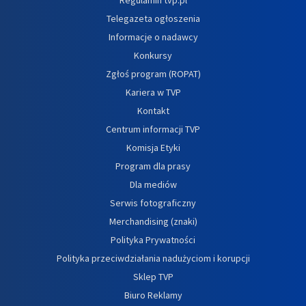
Telegazeta ogłoszenia
Informacje o nadawcy
Konkursy
Zgłoś program (ROPAT)
Kariera w TVP
Kontakt
Centrum informacji TVP
Komisja Etyki
Program dla prasy
Dla mediów
Serwis fotograficzny
Merchandising (znaki)
Polityka Prywatności
Polityka przeciwdziałania nadużyciom i korupcji
Sklep TVP
Biuro Reklamy