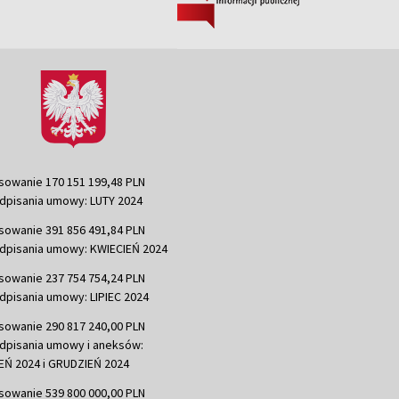
sowanie 170 151 199,48 PLN
dpisania umowy: LUTY 2024
sowanie 391 856 491,84 PLN
dpisania umowy: KWIECIEŃ 2024
sowanie 237 754 754,24 PLN
dpisania umowy: LIPIEC 2024
sowanie 290 817 240,00 PLN
dpisania umowy i aneksów:
Ń 2024 i GRUDZIEŃ 2024
sowanie 539 800 000,00 PLN