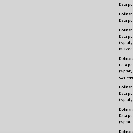
Data po
Dofinan
Data po
Dofinan
Data po
(wpłaty
marzec 
Dofinan
Data po
(wpłaty
czerwie
Dofinan
Data po
(wpłaty 
Dofinan
Data po
(wpłata
Dofinan