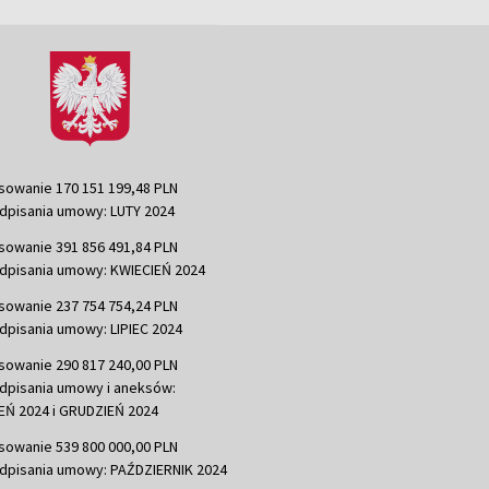
sowanie 170 151 199,48 PLN
dpisania umowy: LUTY 2024
sowanie 391 856 491,84 PLN
dpisania umowy: KWIECIEŃ 2024
sowanie 237 754 754,24 PLN
dpisania umowy: LIPIEC 2024
sowanie 290 817 240,00 PLN
dpisania umowy i aneksów:
Ń 2024 i GRUDZIEŃ 2024
sowanie 539 800 000,00 PLN
dpisania umowy: PAŹDZIERNIK 2024