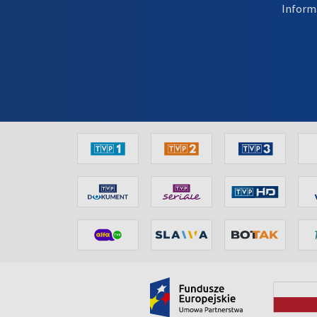
Inform