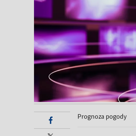
Prognoza pogody