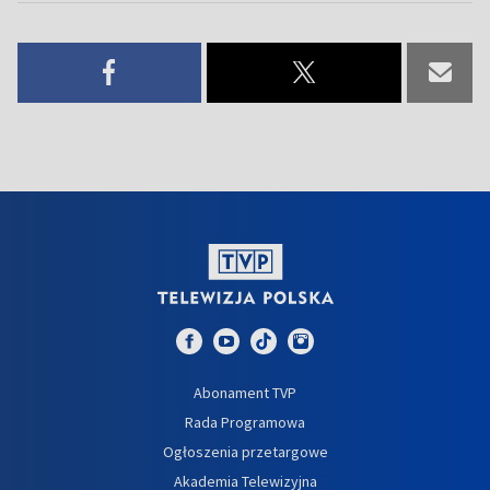
Abonament TVP
Rada Programowa
Ogłoszenia przetargowe
Akademia Telewizyjna