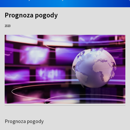
Prognoza pogody
2020
Prognoza pogody