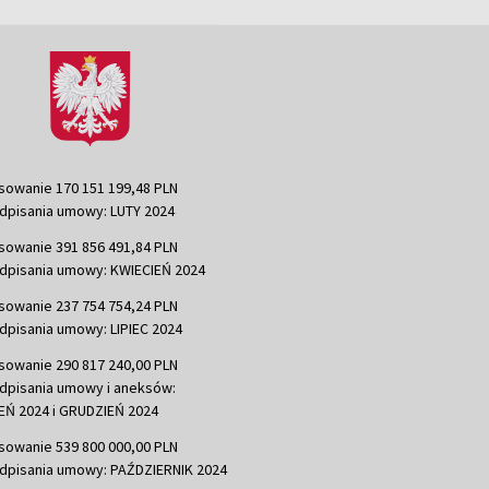
sowanie 170 151 199,48 PLN
dpisania umowy: LUTY 2024
sowanie 391 856 491,84 PLN
dpisania umowy: KWIECIEŃ 2024
sowanie 237 754 754,24 PLN
dpisania umowy: LIPIEC 2024
sowanie 290 817 240,00 PLN
dpisania umowy i aneksów:
Ń 2024 i GRUDZIEŃ 2024
sowanie 539 800 000,00 PLN
dpisania umowy: PAŹDZIERNIK 2024