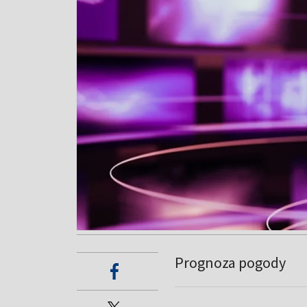
Prognoza pogody