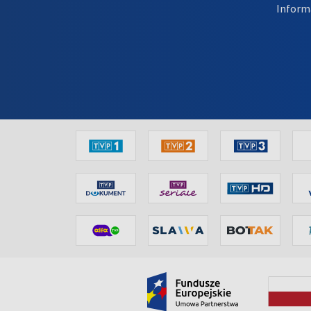
Inform