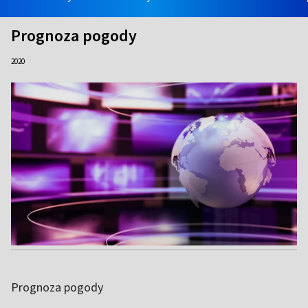
Prognoza pogody
2020
Prognoza pogody