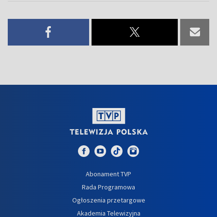
Abonament TVP
Rada Programowa
Ogłoszenia przetargowe
Akademia Telewizyjna