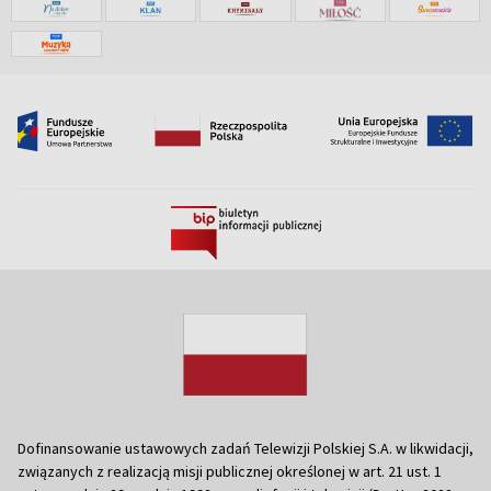
Dofinansowanie ustawowych zadań Telewizji Polskiej S.A. w likwidacji,
związanych z realizacją misji publicznej określonej w art. 21 ust. 1