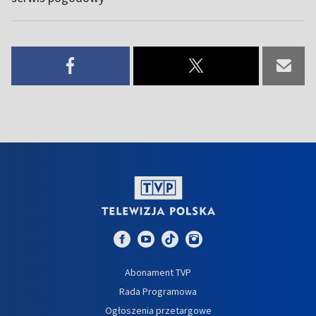
Abonament TVP
Rada Programowa
Ogłoszenia przetargowe