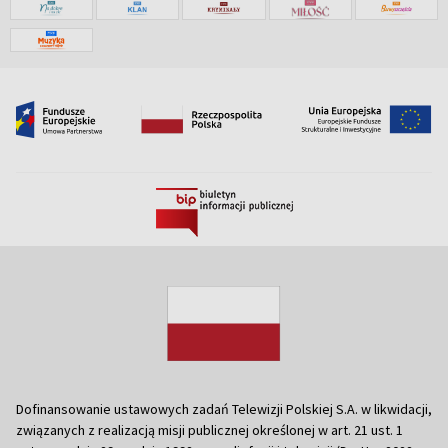
Dofinansowanie ustawowych zadań Telewizji Polskiej S.A. w likwidacji,
związanych z realizacją misji publicznej określonej w art. 21 ust. 1