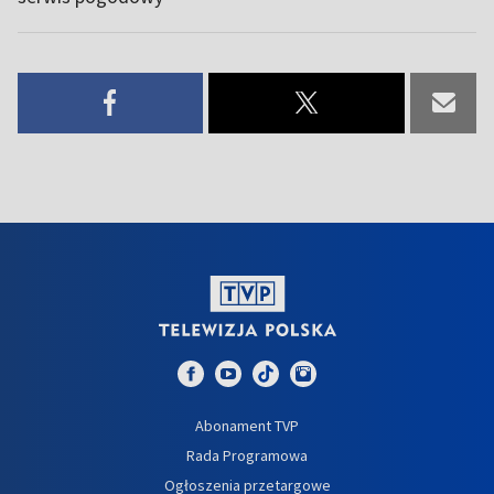
Abonament TVP
Rada Programowa
Ogłoszenia przetargowe