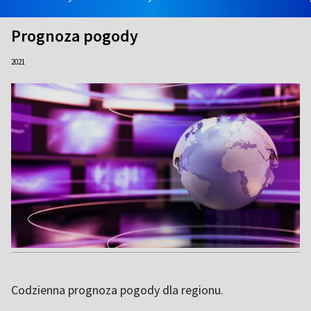
Prognoza pogody
2021
Codzienna prognoza pogody dla regionu.