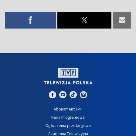
Abonament TVP
Rada Programowa
Ogłoszenia przetargowe
Akademia Telewizyjna