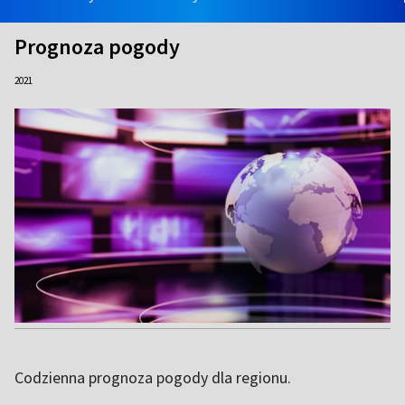
Prognoza pogody
2021
Codzienna prognoza pogody dla regionu.