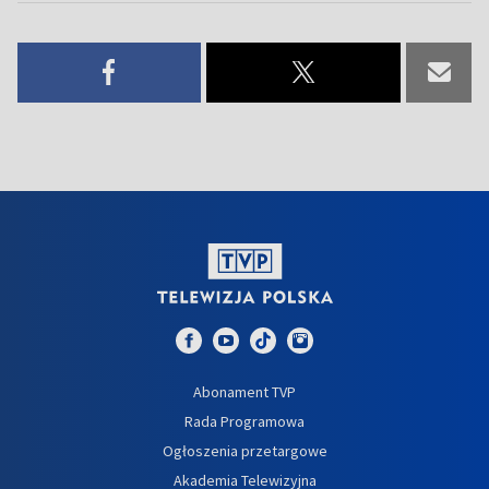
Abonament TVP
Rada Programowa
Ogłoszenia przetargowe
Akademia Telewizyjna