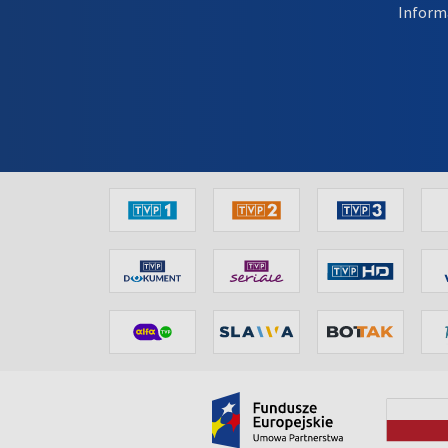
Inform