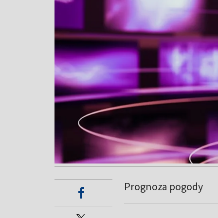
Prognoza pogody