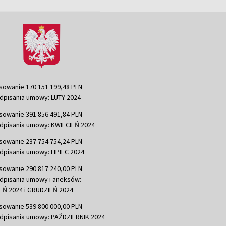
sowanie 170 151 199,48 PLN
dpisania umowy: LUTY 2024
sowanie 391 856 491,84 PLN
dpisania umowy: KWIECIEŃ 2024
sowanie 237 754 754,24 PLN
dpisania umowy: LIPIEC 2024
sowanie 290 817 240,00 PLN
dpisania umowy i aneksów:
Ń 2024 i GRUDZIEŃ 2024
sowanie 539 800 000,00 PLN
dpisania umowy: PAŹDZIERNIK 2024