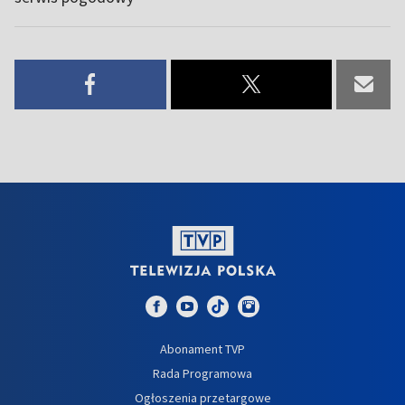
Abonament TVP
Rada Programowa
Ogłoszenia przetargowe