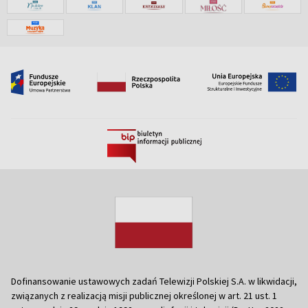
Dofinansowanie ustawowych zadań Telewizji Polskiej S.A. w likwidacji,
związanych z realizacją misji publicznej określonej w art. 21 ust. 1