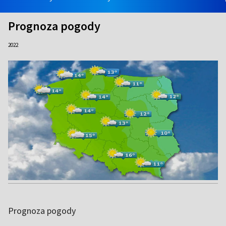
Prognoza pogody
2022
Prognoza pogody