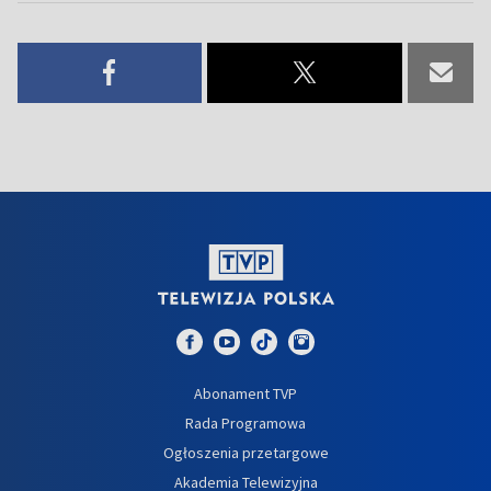
Abonament TVP
Rada Programowa
Ogłoszenia przetargowe
Akademia Telewizyjna