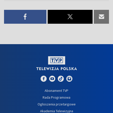
Abonament TVP
Rada Programowa
Ogłoszenia przetargowe
Akademia Telewizyjna