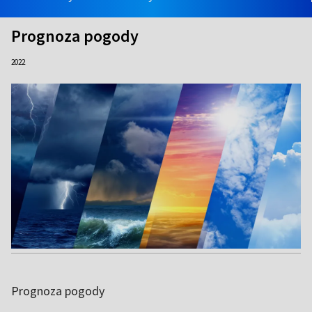
Prognoza pogody
2022
Prognoza pogody