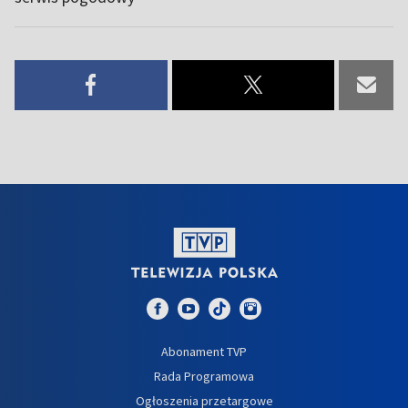
Abonament TVP
Rada Programowa
Ogłoszenia przetargowe