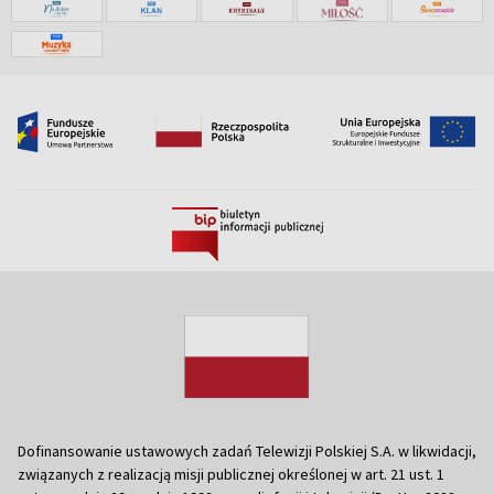
Dofinansowanie ustawowych zadań Telewizji Polskiej S.A. w likwidacji,
związanych z realizacją misji publicznej określonej w art. 21 ust. 1