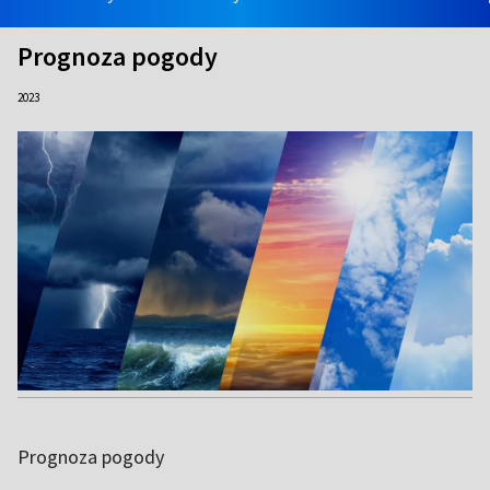
Prognoza pogody
2023
Prognoza pogody