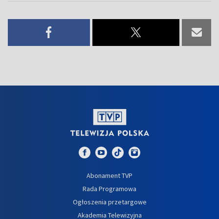
Abonament TVP
Rada Programowa
Ogłoszenia przetargowe
Akademia Telewizyjna