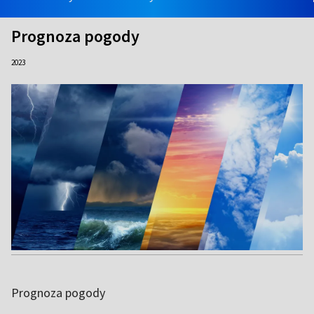
Prognoza pogody
2023
Prognoza pogody