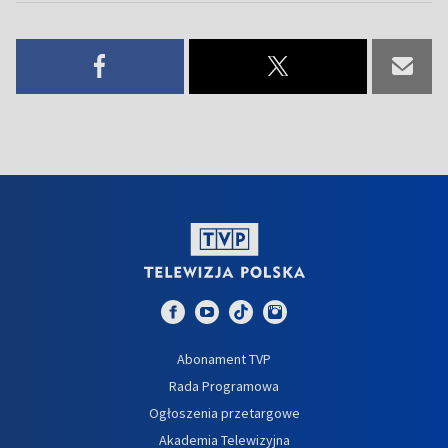
Abonament TVP
Rada Programowa
Ogłoszenia przetargowe
Akademia Telewizyjna